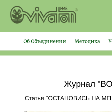
Об Объединении
Методика
У
Журнал "ВО
Статья "ОСТАНОВИСЬ НА МГНОВ