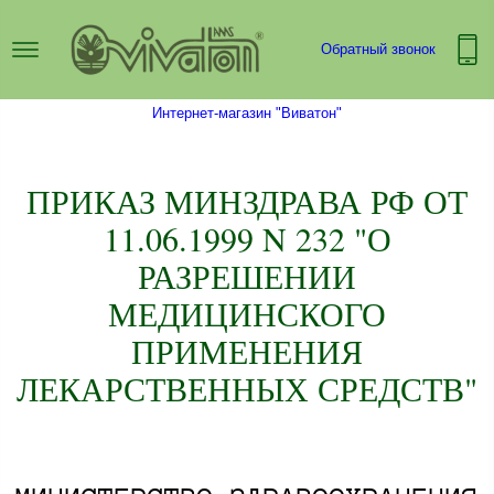
Обратный звонок
Интернет-магазин "Виватон"
ПРИКАЗ МИНЗДРАВА РФ ОТ
11.06.1999 N 232 "О
РАЗРЕШЕНИИ
МЕДИЦИНСКОГО
ПРИМЕНЕНИЯ
ЛЕКАРСТВЕННЫХ СРЕДСТВ"​