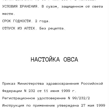
УСЛОВИЯ ХРАНЕНИЯ. В сухом, защищенном от света
месте.
СРОК ГОДНОСТИ. 2 года.
ОТПУСК ИЗ АПТЕК. Без рецепта.
НАСТОЙКА ОВСА​
Приказ Министерства здравоохранения Российской
Федерации N 232 от 11 июня 1999 г.
Регистрационное удостоверение N 99/232/2
Инструкция по применению утверждена 27 мая 1999