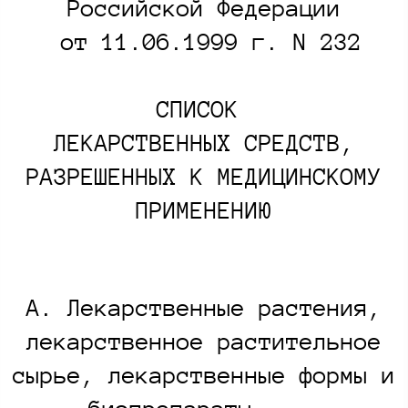
Российской Федерации
от 11.06.1999 г. N 232​
СПИСОК
ЛЕКАРСТВЕННЫХ СРЕДСТВ,
РАЗРЕШЕННЫХ К МЕДИЦИНСКОМУ
ПРИМЕНЕНИЮ
А. Лекарственные растения,
лекарственное растительное
сырье, лекарственные формы и