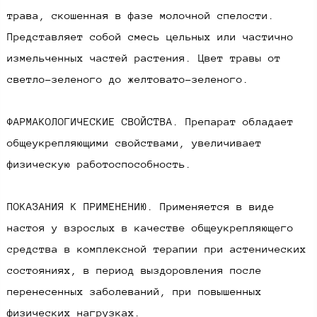
трава, скошенная в фазе молочной спелости.
Представляет собой смесь цельных или частично
измельченных частей растения. Цвет травы от
светло-зеленого до желтовато-зеленого.
ФАРМАКОЛОГИЧЕСКИЕ СВОЙСТВА. Препарат обладает
общеукрепляющими свойствами, увеличивает
физическую работоспособность.
ПОКАЗАНИЯ К ПРИМЕНЕНИЮ. Применяется в виде
настоя у взрослых в качестве общеукрепляющего
средства в комплексной терапии при астенических
состояниях, в период выздоровления после
перенесенных заболеваний, при повышенных
физических нагрузках.