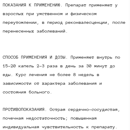
ПОКАЗАНИЯ К ПРИМЕНЕНИЮ. Препарат применяют у
взрослых при умственном и физическом
переутомлении, в период реконвалесценции, после
перенесенных заболеваний.
СПОСОБ ПРИМЕНЕНИЯ И ДОЗЫ. Применяют внутрь по
15-20 капель 2-3 раза в день за 30 минут до
еды. Курс лечения не более 8 недель в
зависимости от характера заболевания и
состояния больного.
ПРОТИВОПОКАЗАНИЯ. Острая сердечно-сосудистая,
почечная недостаточность; повышенная
индивидуальная чувствительность к препарату.