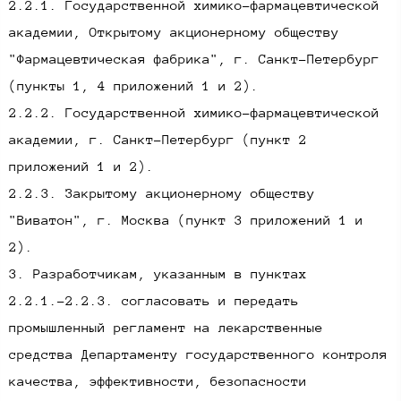
2.2.1. Государственной химико-фармацевтической
академии, Открытому акционерному обществу
"Фармацевтическая фабрика", г. Санкт-Петербург
(пункты 1, 4 приложений 1 и 2).
2.2.2. Государственной химико-фармацевтической
академии, г. Санкт-Петербург (пункт 2
приложений 1 и 2).
2.2.3. Закрытому акционерному обществу
"Виватон", г. Москва (пункт 3 приложений 1 и
2).
3. Разработчикам, указанным в пунктах
2.2.1.-2.2.3. согласовать и передать
промышленный регламент на лекарственные
средства Департаменту государственного контроля
качества, эффективности, безопасности