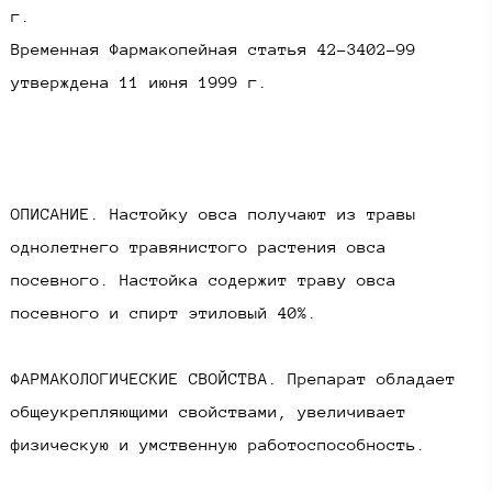
г.
Временная Фармакопейная статья 42-3402-99
утверждена 11 июня 1999 г.​
ОПИСАНИЕ. Настойку овса получают из травы
однолетнего травянистого растения овса
посевного. Настойка содержит траву овса
посевного и спирт этиловый 40%.​
ФАРМАКОЛОГИЧЕСКИЕ СВОЙСТВА. Препарат обладает
общеукрепляющими свойствами, увеличивает
физическую и умственную работоспособность.