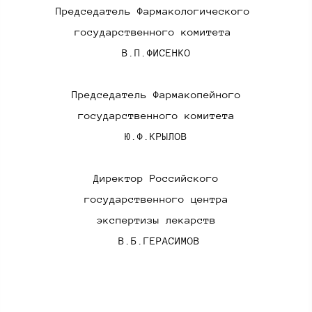
Председатель Фармакологического
государственного комитета
В.П.ФИСЕНКО
Председатель Фармакопейного
государственного комитета
Ю.Ф.КРЫЛОВ
Директор Российского
государственного центра
экспертизы лекарств
В.Б.ГЕРАСИМОВ​