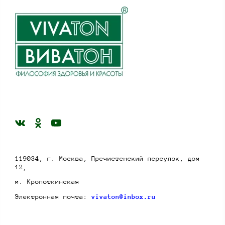
119034, г. Москва, Пречистенский переулок, дом
12,
м. Кропоткинская
Электронная почта:
vivaton@inbox.ru