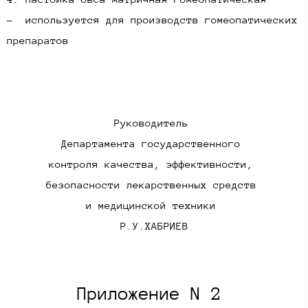
- используется для производств гомеопатических
препаратов​
Руководитель
Департамента государственного
контроля качества, эффективности,
безопасности лекарственных средств
и медицинской техники
Р.У.ХАБРИЕВ​
Приложение N 2