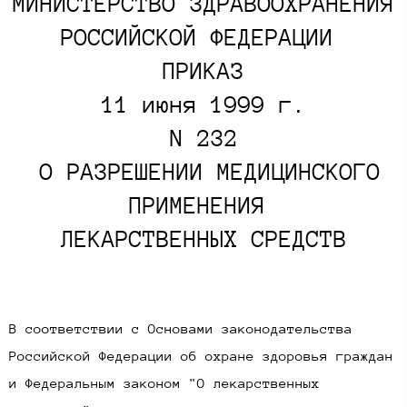
МИНИСТЕРСТВО ЗДРАВООХРАНЕНИЯ
РОССИЙСКОЙ ФЕДЕРАЦИИ
ПРИКАЗ
11 июня 1999 г.
N 232
О РАЗРЕШЕНИИ МЕДИЦИНСКОГО
ПРИМЕНЕНИЯ
ЛЕКАРСТВЕННЫХ СРЕДСТВ​
В соответствии с Основами законодательства
Российской Федерации об охране здоровья граждан
и Федеральным законом "О лекарственных