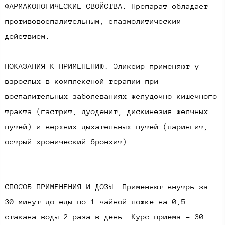
ФАРМАКОЛОГИЧЕСКИЕ СВОЙСТВА. Препарат обладает
противовоспалительным, спазмолитическим
действием.​
ПОКАЗАНИЯ К ПРИМЕНЕНИЮ. Эликсир применяют у
взрослых в комплексной терапии при
воспалительных заболеваниях желудочно-кишечного
тракта (гастрит, дуоденит, дискинезия желчных
путей) и верхних дыхательных путей (ларингит,
острый хронический бронхит).
СПОСОБ ПРИМЕНЕНИЯ И ДОЗЫ. Применяют внутрь за
30 минут до еды по 1 чайной ложке на 0,5
стакана воды 2 раза в день. Курс приема - 30