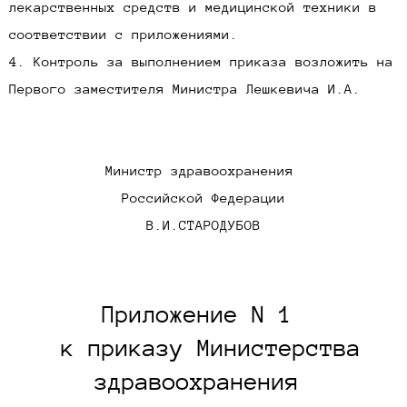
лекарственных средств и медицинской техники в
соответствии с приложениями.
4. Контроль за выполнением приказа возложить на
Первого заместителя Министра Лешкевича И.А.​
Министр здравоохранения
Российской Федерации
В.И.СТАРОДУБОВ​
Приложение N 1
к приказу Министерства
здравоохранения