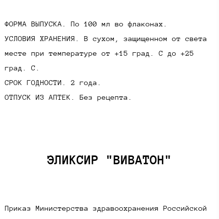
ФОРМА ВЫПУСКА. По 100 мл во флаконах.
УСЛОВИЯ ХРАНЕНИЯ. В сухом, защищенном от света
месте при температуре от +15 град. С до +25
град. С.
СРОК ГОДНОСТИ. 2 года.
ОТПУСК ИЗ АПТЕК. Без рецепта.
ЭЛИКСИР "ВИВАТОН"​
Приказ Министерства здравоохранения Российской