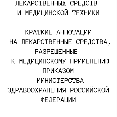
ЛЕКАРСТВЕННЫХ СРЕДСТВ
И МЕДИЦИНСКОЙ ТЕХНИКИ
КРАТКИЕ АННОТАЦИИ
НА ЛЕКАРСТВЕННЫЕ СРЕДСТВА,
РАЗРЕШЕННЫЕ
К МЕДИЦИНСКОМУ ПРИМЕНЕНИЮ
ПРИКАЗОМ
МИНИСТЕРСТВА
ЗДРАВООХРАНЕНИЯ РОССИЙСКОЙ
ФЕДЕРАЦИИ