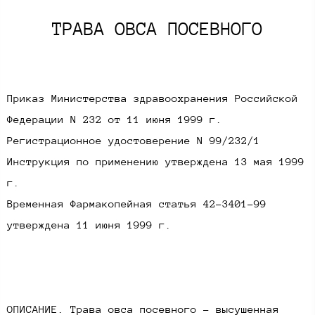
ТРАВА ОВСА ПОСЕВНОГО​
Приказ Министерства здравоохранения Российской
Федерации N 232 от 11 июня 1999 г.
Регистрационное удостоверение N 99/232/1
Инструкция по применению утверждена 13 мая 1999
г.
Временная Фармакопейная статья 42-3401-99
утверждена 11 июня 1999 г.​​
ОПИСАНИЕ. Трава овса посевного - высушенная