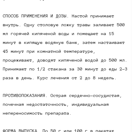
СПОСОБ ПРИМЕНЕНИЯ И ДОЗЫ. Настой принимают
внутрь. Одну столовую ложку травы заливают 500
мл горячей кипяченой воды и помещают на 15
минут в кипящую водяную баню, затем настаивают
45 минут при комнатной температуре,
процеживают, доводят кипяченой водой до 500 мл.
Принимают по 1/2 стакана за 30 минут до еды 2-3
раза в день. Курс лечения от 2 до 8 недель.
ПРОТИВОПОКАЗАНИЯ. Острая сердечно-сосудистая,
почечная недостаточность, индивидуальная
непереносимость препарата.
ФОРМА ВЫПУСКА. По 50 г или 100 г в пакетах.