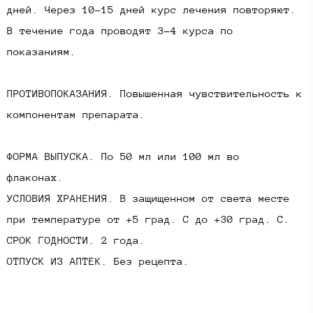
дней. Через 10-15 дней курс лечения повторяют.
В течение года проводят 3-4 курса по
показаниям.
ПРОТИВОПОКАЗАНИЯ. Повышенная чувствительность к
компонентам препарата.
ФОРМА ВЫПУСКА. По 50 мл или 100 мл во
флаконах.
УСЛОВИЯ ХРАНЕНИЯ. В защищенном от света месте
при температуре от +5 град. С до +30 град. С.
СРОК ГОДНОСТИ. 2 года.
ОТПУСК ИЗ АПТЕК. Без рецепта.