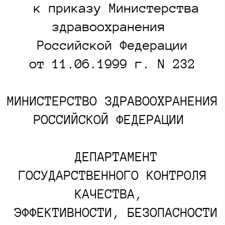
к приказу Министерства
здравоохранения
Российской Федерации
от 11.06.1999 г. N 232​
МИНИСТЕРСТВО ЗДРАВООХРАНЕНИЯ
РОССИЙСКОЙ ФЕДЕРАЦИИ
ДЕПАРТАМЕНТ
ГОСУДАРСТВЕННОГО КОНТРОЛЯ
КАЧЕСТВА,
ЭФФЕКТИВНОСТИ, БЕЗОПАСНОСТИ