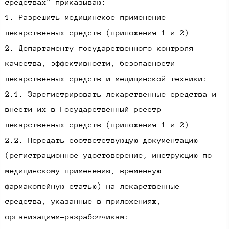
средствах" приказываю:
1. Разрешить медицинское применение
лекарственных средств (приложения 1 и 2).
2. Департаменту государственного контроля
качества, эффективности, безопасности
лекарственных средств и медицинской техники:
2.1. Зарегистрировать лекарственные средства и
внести их в Государственный реестр
лекарственных средств (приложения 1 и 2).
2.2. Передать соответствующую документацию
(регистрационное удостоверение, инструкцию по
медицинскому применению, временную
фармакопейную статью) на лекарственные
средства, указанные в приложениях,
организациям-разработчикам: