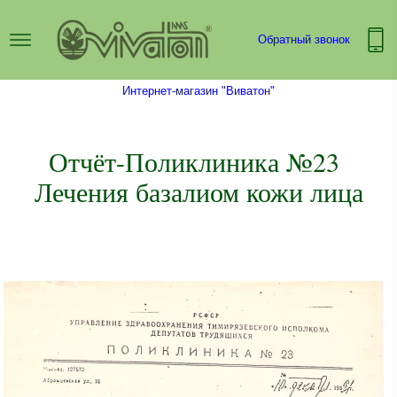
Обратный звонок
Интернет-магазин "Виватон"
Отчёт-Поликлиника №23
Лечения базалиом кожи лица​