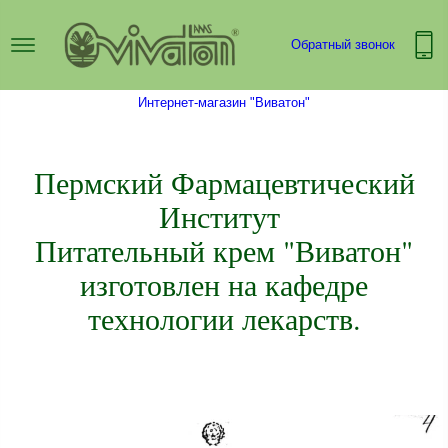
Обратный звонок
Интернет-магазин "Виватон"
Пермский Фармацевтический
Институт
Питательный крем "Виватон"​
изготовлен на кафедре
технологии лекарств.