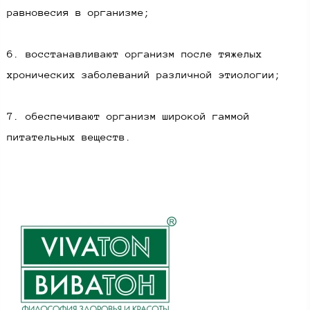
равновесия в организме;
6. восстанавливают организм после тяжелых
хронических заболеваний различной этиологии;
7. обеспечивают организм широкой гаммой
питательных веществ.