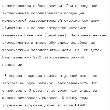
соматическими заболеваниями. При проведении
эксперимента использовалась продукция
комплексной оздоровительной системы компании
«Виватон» на основе авторской методики
академика Савёлова (Дерябина). На момент начала
эксперимента в школе обучались ослабленные
хроническими заболеваниями дети. На 760 детей
было выявлено 2721 заболевание разной
нозологии.
В период эпидемии гриппа в данной школе не
заболел ни один ребенок, заболеваемость ОРЗ
снизилась в 3 раза, в то время как в других
школах оставалась высокой. К концу года
улучшение здоровья детей в школе №1998