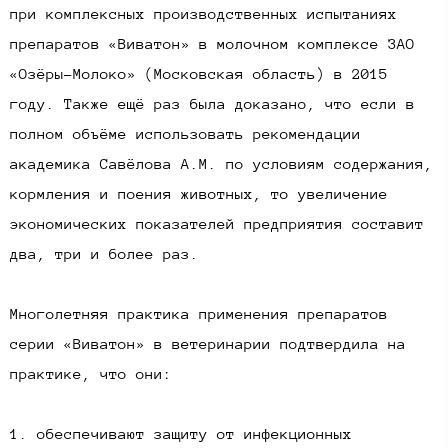
при комплексных производственных испытаниях
препаратов «Виватон» в молочном комплексе ЗАО
«Озёры-Молоко» (Московская область) в 2015
году. Также ещё раз была доказано, что если в
полном объёме использовать рекомендации
академика Савёлова А.М. по условиям содержания,
кормления и поения животных, то увеличение
экономических показателей предприятия составит
два, три и более раз. ​
Многолетняя практика применения препаратов
серии «Виватон» в ветеринарии подтвердила на
практике, что они:
1. обеспечивают защиту от инфекционных