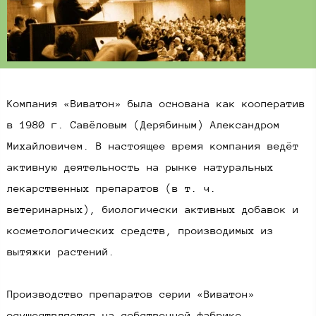
Компания «Виватон» была основана как кооператив
в 1980 г. Савёловым (Дерябиным) Александром
Михайловичем. В настоящее время компания ведёт
активную деятельность на рынке натуральных
лекарственных препаратов (в т. ч.
ветеринарных), биологически активных добавок и
косметологических средств, производимых из
вытяжки растений.
Производство препаратов серии «Виватон»
осуществляется на собственной фабрике.