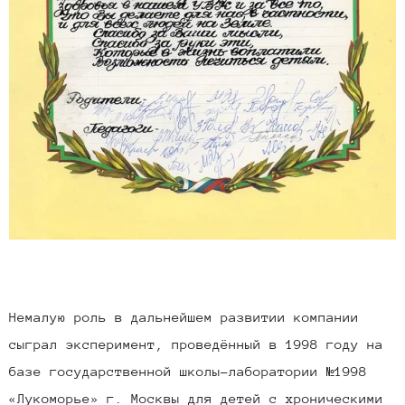
Немалую роль в дальнейшем развитии компании
сыграл эксперимент, проведённый в 1998 году на
базе государственной школы-лаборатории №1998
«Лукоморье» г. Москвы для детей с хроническими