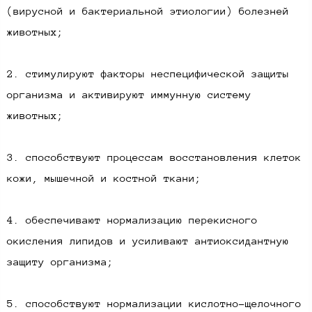
(вирусной и бактериальной этиологии) болезней
животных;
2. стимулируют факторы неспецифической защиты
организма и активируют иммунную систему
животных;
3. способствуют процессам восстановления клеток
кожи, мышечной и костной ткани;
4. обеспечивают нормализацию перекисного
окисления липидов и усиливают антиоксидантную
защиту организма;
5. способствуют нормализации кислотно-щелочного