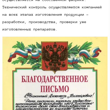
Технический контроль осуществляется компанией
на всех этапах изготовления продукции -
разработки, производства, проверки уже
изготовленных препаратов.