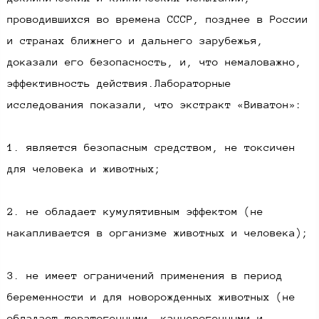
проводившихся во времена СССР, позднее в России
и странах ближнего и дальнего зарубежья,
доказали его безопасность, и, что немаловажно,
эффективность действия.Лабораторные
исследования показали, что экстракт «Виватон»:
1. является безопасным средством, не токсичен
для человека и животных;
2. не обладает кумулятивным эффектом (не
накапливается в организме животных и человека);
3. не имеет ограничений применения в период
беременности и для новорожденных животных (не
обладает тератогенными, канцерогенными и