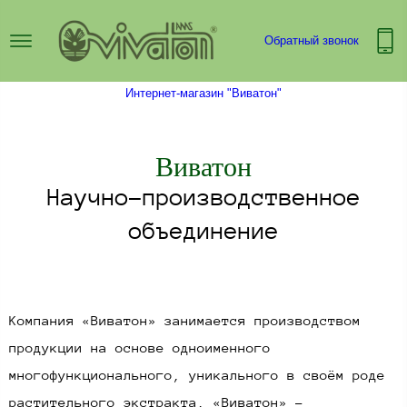
Обратный звонок
Интернет-магазин "Виватон"
Виватон​
Научно-производственное
объединение​​
Компания «Виватон» занимается производством
продукции на основе одноименного
многофункционального, уникального в своём роде
растительного экстракта. «Виватон» -