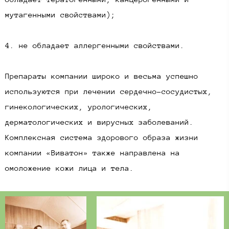
мутагенными свойствами);
4. не обладает аллергенными свойствами.​
Препараты компании широко и весьма успешно
используются при лечении сердечно-сосудистых,
гинекологических, урологических,
дерматологических и вирусных заболеваний.
Комплексная система здорового образа жизни
компании «Виватон» также направлена на
омоложение кожи лица и тела.