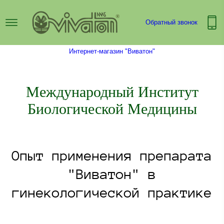
Обратный звонок
Интернет-магазин "Виватон"
Международный Институт
Биологической Медицины
Опыт применения препарата
"Виватон" в
гинекологической практике