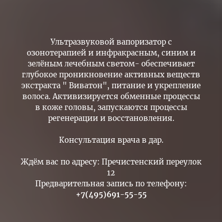
Ультразвуковой вапоризатор с
озонотерапией и инфракрасным, синим и
зелёным лечебным светом- обеспечивает
глубокое проникновение активных веществ
экстракта " Виватон", питание и укрепление
волоса. Активизируется обменные процессы
в коже головы, запускаются процессы
регенерации и восстановления.
Консультация врача в дар.
Ждём вас по адресу: Пречистенский переулок
12
Предварительная запись по телефону:
+7(495)691-55-55