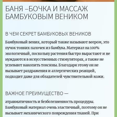
БАНЯ –БОЧКА И МАССАЖ
БАМБУКОВЫМ ВЕНИКОМ
В ЧЕМ СЕКРЕТ БАМБУКОВЫХ ВЕНИКОВ
Бамбуковый веник, который также называют веером, это
пучок тонких палочек из бамбука. Материал на 100%
экологичный, поскольку растения быстро вырастают и не
нуждаются в искусственных стимуляторах, а также не
успевают накопить токсины. Благодаря этому он не
вызывает раздражения и аллергических реакций,
подходит даже для обладателей чувствительной кожи.
ВАЖНОЕ ПРЕИМУЩЕСТВО —
атравматичность и безболезненность процедуры.
Бамбуковый материал очень эластичный, поэтому он не
вызывает механического повреждения тканей. При