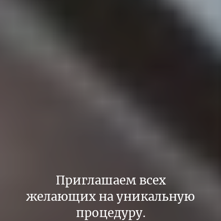
Приглашаем всех
желающих на уникальную
процедуру.