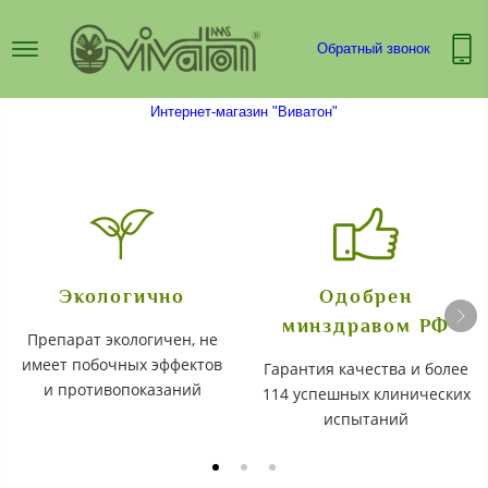
Обратный звонок
Интернет-магазин "Виватон"
Экологично
Одобрен
минздравом РФ
Препарат экологичен, не
имеет побочных эффектов
Гарантия качества и более
и противопоказаний
114 успешных клинических
испытаний