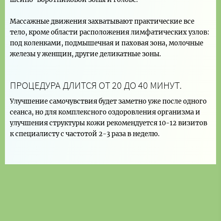
Массажные движения захватывают практические все
тело, кроме области расположения лимфатических узлов:
под коленками, подмышечная и паховая зона, молочные
железы у женщин, другие деликатные зоны.
ПРОЦЕДУРА ДЛИТСЯ ОТ 20 ДО 40 МИНУТ.
Улучшение самочувствия будет заметно уже после одного
сеанса, но для комплексного оздоровления организма и
улучшения структуры кожи рекомендуется 10-12 визитов
к специалисту с частотой 2-3 раза в неделю.