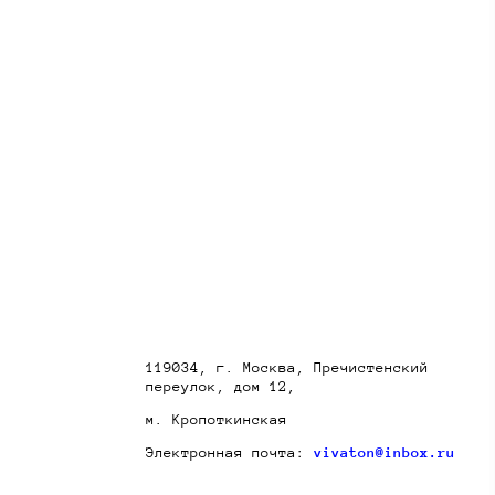
119034, г. Москва, Пречистенский
переулок, дом 12,
м. Кропоткинская
Электронная почта:
vivaton@inbox.ru