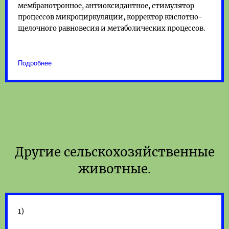
мембранотронное, антиоксидантное, стимулятор
процессов микроциркуляции, корректор кислотно-
щелочного равновесия и метаболических процессов.
Подробнее
Другие сельскохозяйственные
животные.
1)