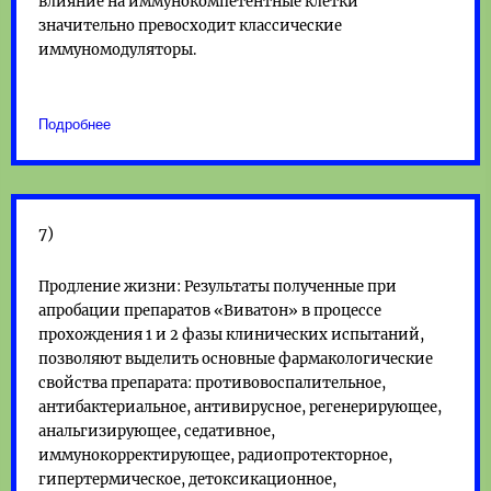
влияние на иммунокомпетентные клетки
значительно превосходит классические
иммуномодуляторы.
Подробнее
7)
Продление жизни: Результаты полученные при
апробации препаратов «Виватон» в процессе
прохождения 1 и 2 фазы клинических испытаний,
позволяют выделить основные фармакологические
свойства препарата: противовоспалительное,
антибактериальное, антивирусное, регенерирующее,
анальгизирующее, седативное,
иммунокорректирующее, радиопротекторное,
гипертермическое, детоксикационное,