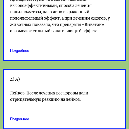
высокоэффективными, способа лечения
папилломатоза, дало явно выраженный
положительный эффект, а при лечении ожогов, у
животных показало, что препараты «Виватон»
оказывают сильный заживляющий эффект.
Подробнее
4) А)
Лейкоз: После лечения все коровы дали
отрицательную реакцию на лейкоз.
Подробнее