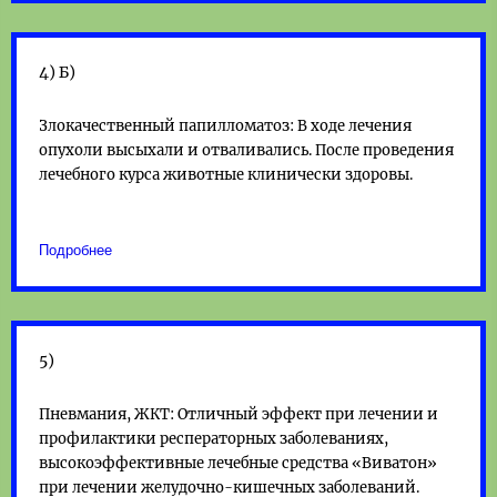
4) Б)
Злокачественный папилломатоз: В ходе лечения
опухоли высыхали и отваливались. После проведения
лечебного курса животные клинически здоровы.
Подробнее
5)
Пневмания, ЖКТ: Отличный эффект при лечении и
профилактики респераторных заболеваниях,
высокоэффективные лечебные средства «Виватон»
при лечении желудочно-кишечных заболеваний.