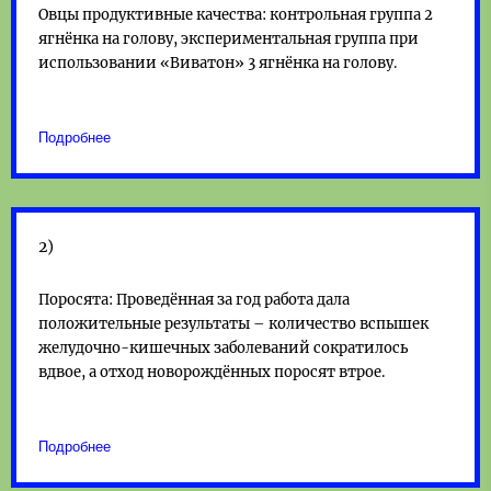
Овцы продуктивные качества: контрольная группа 2
ягнёнка на голову, экспериментальная группа при
использовании «Виватон» 3 ягнёнка на голову.
Подробнее
2)
Поросята: Проведённая за год работа дала
положительные результаты – количество вспышек
желудочно-кишечных заболеваний сократилось
вдвое, а отход новорождённых поросят втрое.
Подробнее