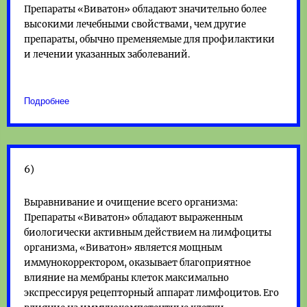
Препараты «Виватон» обладают значительно более
высокими лечебными свойствами, чем другие
препараты, обычно пременяемые для профилактики
и лечении указанных заболеваний.
Подробнее
6)
Выравнивание и очищение всего организма:
Препараты «Виватон» обладают выраженным
биологически активным действием на лимфоциты
организма, «Виватон» является мощным
иммунокорректором, оказывает благоприятное
влияние на мембраны клеток максимально
экспрессируя рецепторный аппарат лимфоцитов. Его