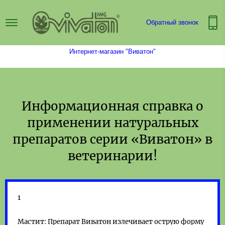
Обратный звонок
Интернет-магазин "Виватон"
Информационная справка о
применении натуральных
препаратов серии «Виватон» в
ветеринарии!
1
Мастит: Препарат Виватон излечивает острую форму