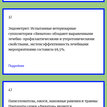
3)
Эндометрит: Испытанные ветеринарные
суппозитории «Виватон» обладают выраженными
лечебно-профилактическими и утеротоническими
свойствами, экстенсэффективность лечебными
мероприятиями составила 98,5%.
Подробнее
4)
Папилломатозы, ожоги, накожные ранения и травмы:
Препараты серии «Виватон» является