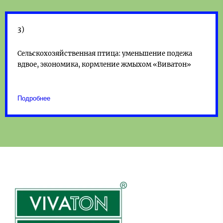
3)
Сельскохозяйственная птица: уменьшение подежа
вдвое, экономика, кормление жмыхом «Виватон»
Подробнее