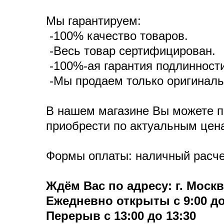
Мы гарантируем:
-100% качество товаров.
-Весь товар сертифицирован.
-100%-ая гарантия подлинност
-Мы продаем только оригиналь
В нашем магазине Вы можете п
приобрести по актуальным цен
Формы оплаты: наличный расчет
Ждём Вас по адресу: г. Москв
Ежедневно открыты с 9:00 до
Перерыв с 13:00 до 13:30