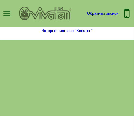
Обратный звонок
Интернет-магазин "Виватон"