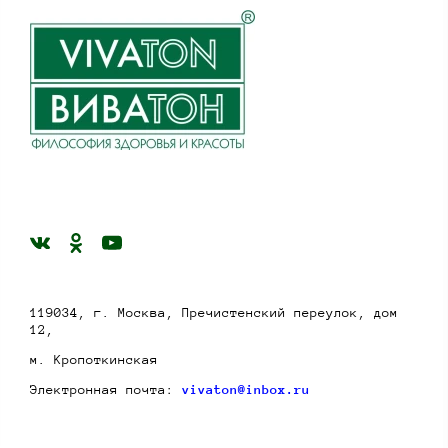
119034, г. Москва, Пречистенский переулок, дом
12,
м. Кропоткинская
Электронная почта:
vivaton@inbox.ru