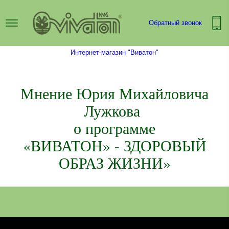
Обратный звонок
Интернет-магазин "Виватон"
Мнение Юрия Михайловича
Лужкова
о программе
«ВИВАТОН» - ЗДОРОВЫЙ
ОБРАЗ ЖИЗНИ»