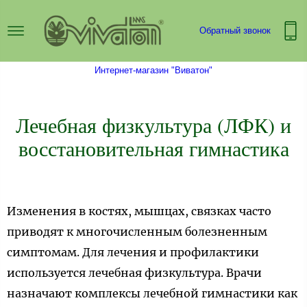
Обратный звонок
Интернет-магазин "Виватон"
Лечебная физкультура (ЛФК) и
восстановительная гимнастика
Изменения в костях, мышцах, связках часто
приводят к многочисленным болезненным
симптомам. Для лечения и профилактики
используется лечебная физкультура. Врачи
назначают комплексы лечебной гимнастики как