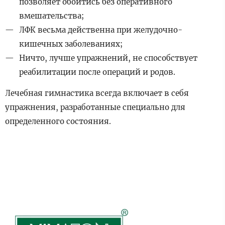
позволяет обойтись без оперативного
вмешательства;
ЛФК весьма действенна при желудочно-
кишечных заболеваниях;
Ничто, лучше упражнений, не способствует
реабилитации после операций и родов.
Лечебная гимнастика всегда включает в себя
упражнения, разработанные специально для
определенного состояния.