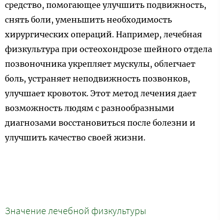
средство, помогающее улучшить подвижность,
снять боли, уменьшить необходимость
хирургических операций. Например, лечебная
физкультура при остеохондрозе шейного отдела
позвоночника укрепляет мускулы, облегчает
боль, устраняет неподвижность позвонков,
улучшает кровоток. Этот метод лечения дает
возможность людям с разнообразными
диагнозами восстановиться после болезни и
улучшить качество своей жизни.
Значение лечебной физкультуры