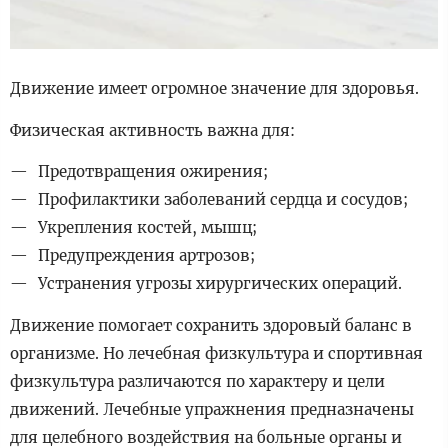
Движение имеет огромное значение для здоровья.
Физическая активность важна для:
Предотвращения ожирения;
Профилактики заболеваний сердца и сосудов;
Укрепления костей, мышц;
Предупреждения артрозов;
Устранения угрозы хирургических операций.
Движение помогает сохранить здоровый баланс в
организме. Но лечебная физкультура и спортивная
физкультура различаются по характеру и цели
движений. Лечебные упражнения предназначены
для целебного воздействия на больные органы и