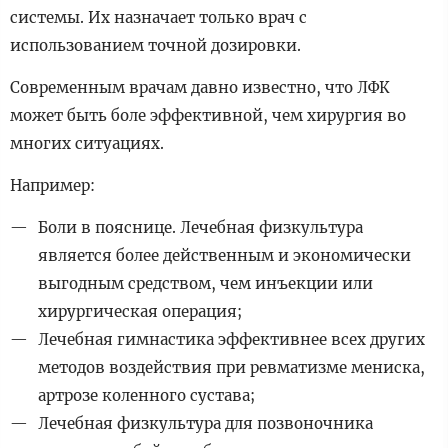
системы. Их назначает только врач с
использованием точной дозировки.
Современным врачам давно известно, что ЛФК
может быть боле эффективной, чем хирургия во
многих ситуациях.
Например:
Боли в пояснице. Лечебная физкультура
является более действенным и экономически
выгодным средством, чем инъекции или
хирургическая операция;
Лечебная гимнастика эффективнее всех других
методов воздействия при ревматизме мениска,
артрозе коленного сустава;
Лечебная физкультура для позвоночника