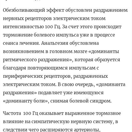
Обезболивающий эффект обусловлен раздражением
нервных рецепторов электрическим током
интенсивностью 100 Гц. За счет этого происходит
торможение болевого импульса уже в процессе
сеанса лечения. Анальгезия обусловлена
возникновением в головном мозге «доминанты
ритмического раздражения», которая образуется
благодаря повторяющимся импульсам с
периферических рецепторов, раздраженных
электрическим током. В свою очередь, «доминанта
раздражения» подавляет уже имеющуюся
«доминанту боли», снимая болевой синдром.
Частота 100 Гц оказывает выраженное тормозное
влияние на симпатическую нервную систему, в
следствии чего расширяются артериолы,