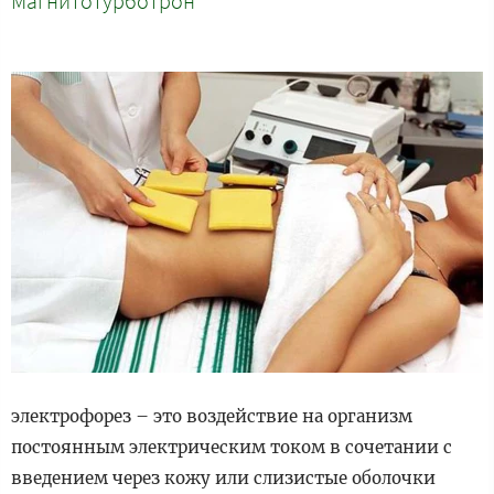
Магнитотурботрон
электрофорез – это воздействие на организм
постоянным электрическим током в сочетании с
введением через кожу или слизистые оболочки