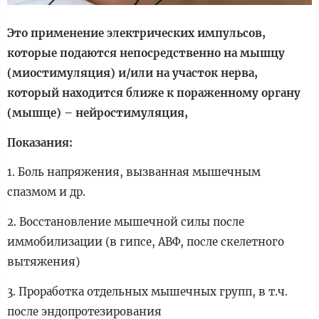
Это применение электрических импульсов,
которые подаются непосредственно на мышцу
(миостимуляция) и/или на участок нерва,
который находится ближе к пораженному органу
(мышце) – нейростимуляция,
Показания:
1. Боль напряжения, вызванная мышечным
спазмом и др.
2. Восстановление мышечной силы после
иммобилизации (в гипсе, АВФ, после скелетного
вытяжения)
3. Проработка отдельных мышечных групп, в т.ч.
после эндопротезирования