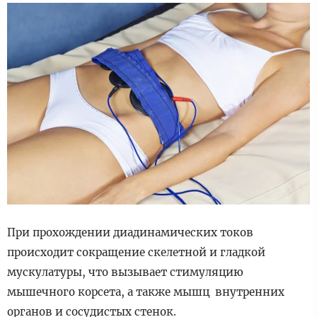
При прохождении диадинамических токов
происходит сокращение скелетной и гладкой
мускулатуры, что вызывает стимуляцию
мышечного корсета, а также мышц внутренних
органов и сосудистых стенок.