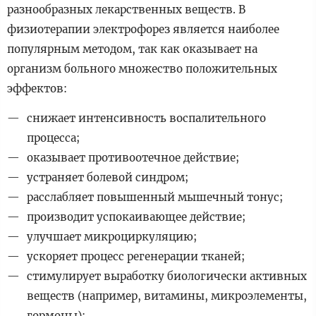
разнообразных лекарственных веществ. В
физиотерапии электрофорез является наиболее
популярным методом, так как оказывает на
организм больного множество положительных
эффектов:
снижает интенсивность воспалительного
процесса;
оказывает противоотечное действие;
устраняет болевой синдром;
расслабляет повышенный мышечный тонус;
производит успокаивающее действие;
улучшает микроциркуляцию;
ускоряет процесс регенерации тканей;
стимулирует выработку биологически активных
веществ (например, витамины, микроэлементы,
гормоны);