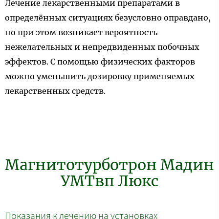
Лечение лекарственными препаратами в
определённых ситуациях безусловно оправдано,
но при этом возникает вероятность
нежелательных и непредвиденных побочных
эффектов. С помощью физических факторов
можно уменьшить дозировку применяемых
лекарственных средств.
Магнитотурботрон Мадин
УМТвп Люкс
Показания к лечению на установках