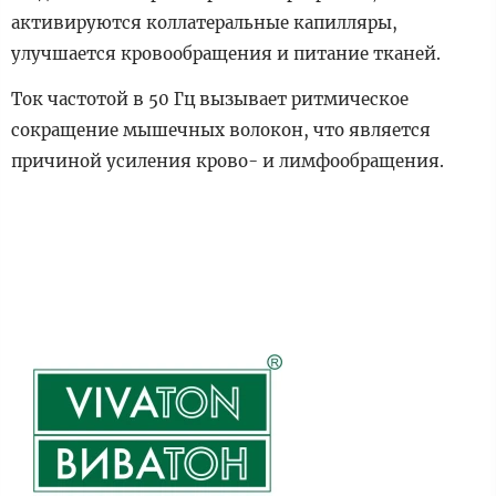
активируются коллатеральные капилляры,
улучшается кровообращения и питание тканей.
Ток частотой в 50 Гц вызывает ритмическое
сокращение мышечных волокон, что является
причиной усиления крово- и лимфообращения.