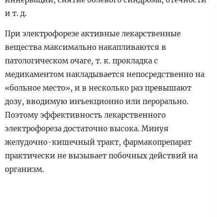
и т. д.
При электрофорезе активные лекарственные
вещества максимально накапливаются в
патологическом очаге, т. к. прокладка с
медикаментом накладывается непосредственно на
«больное место», и в несколько раз превышают
дозу, вводимую инъекционно или перорально.
Поэтому эффективность лекарственного
электрофореза достаточно высока. Минуя
желудочно-кишечный тракт, фармакопрепарат
практически не вызывает побочных действий на
организм.