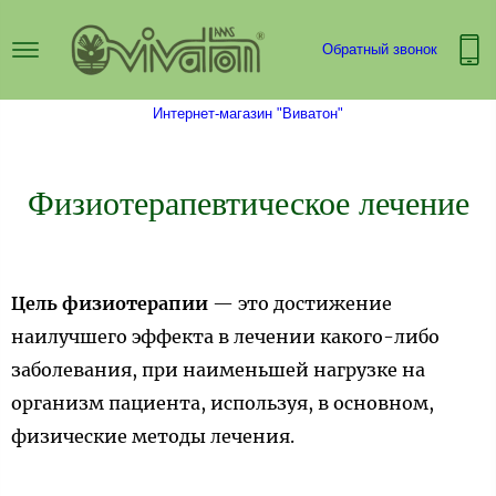
Обратный звонок
Интернет-магазин "Виватон"
Физиотерапевтическое лечение
Цель физиотерапии
— это достижение
наилучшего эффекта в лечении какого-либо
заболевания, при наименьшей нагрузке на
организм пациента, используя, в основном,
физические методы лечения.