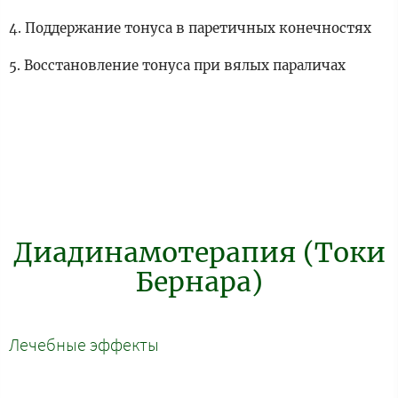
4. Поддержание тонуса в паретичных конечностях
5. Восстановление тонуса при вялых параличах
Диадинамотерапия (Токи
Бернара)
Лечебные эффекты