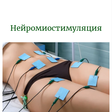
Нейромиостимуляция