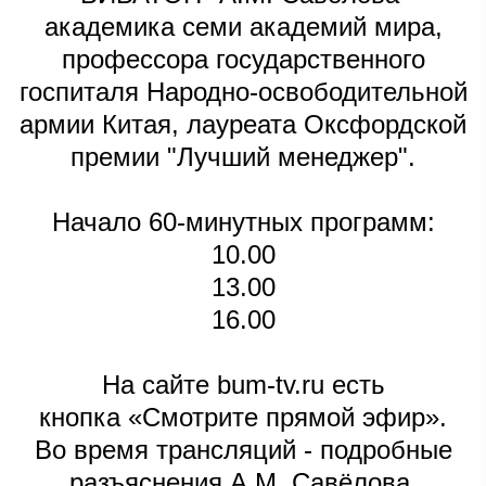
академика семи академий мира,
профессора государственного
госпиталя Народно-освободительной
армии Китая, лауреата Оксфордской
премии "Лучший менеджер".
Начало 60-минутных программ:
10.00
13.00
16.00
На сайте bum-tv.ru есть
кнопка «Смотрите прямой эфир».
Во время трансляций - подробные
разъяснения А.М. Савёлова,