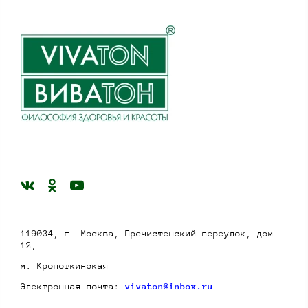
119034, г. Москва, Пречистенский переулок, дом
12,
м. Кропоткинская
Электронная почта:
vivaton@inbox.ru