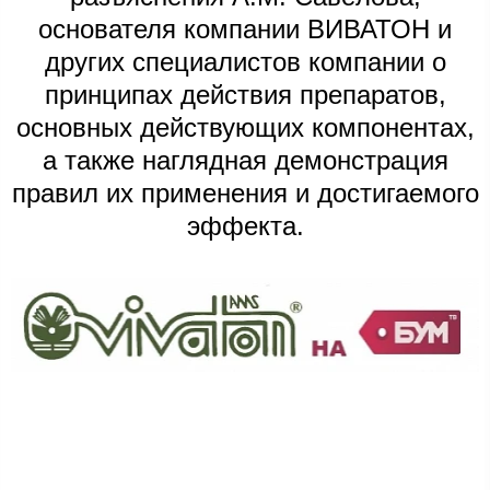
основателя компании ВИВАТОН и
других специалистов компании о
принципах действия препаратов,
основных действующих компонентах,
а также наглядная демонстрация
правил их применения и достигаемого
эффекта.