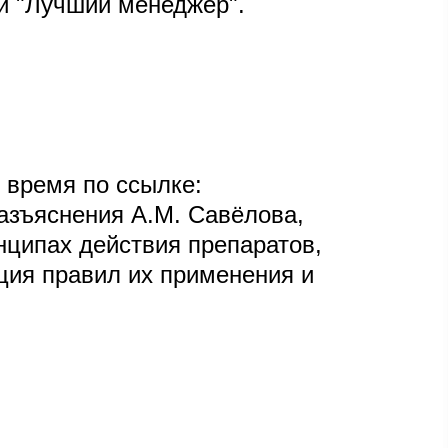
и "Лучший менеджер".
 время по ссылке:
азъяснения А.М. Савёлова,
ципах действия препаратов,
ция правил их применения и