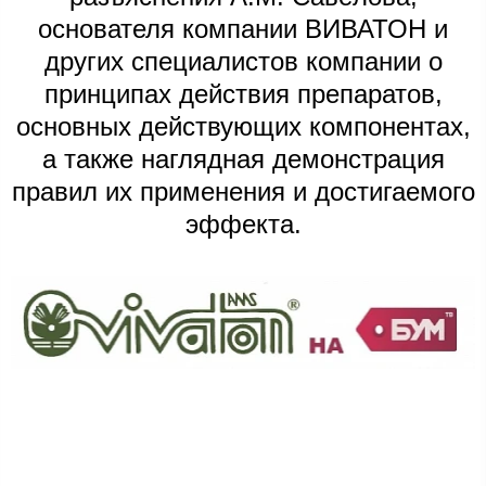
основателя компании ВИВАТОН и
других специалистов компании о
принципах действия препаратов,
основных действующих компонентах,
а также наглядная демонстрация
правил их применения и достигаемого
эффекта.