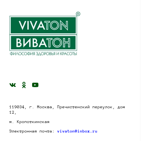
119034, г. Москва, Пречистенский переулок, дом
12,
м. Кропоткинская
Электронная почта:
vivaton@inbox.ru