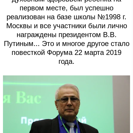
первом месте, был успешно
реализован на базе школы №1998 г.
Москвы и все участники были лично
награждены президентом В.В.
Путиным... Это и многое другое стало
повесткой Форума 22 марта 2019
года.