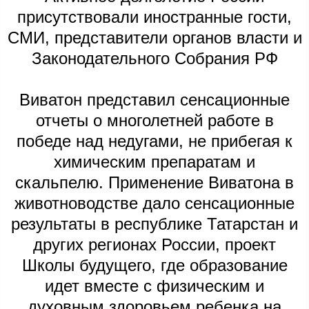
присутствовали иностранные гости,
СМИ, представители органов власти и
Законодательного Собрания РФ
Виватон представил сенсационные
отчеты о многолетней работе в
победе над недугами, не прибегая к
химическим препаратам и
скальпелю. Применение Виватона в
животноводстве дало сенсационные
результаты в республике Татарстан и
других регионах России, проект
Школы будущего, где образование
идет вместе с физическим и
духовным здоровьем ребенка на