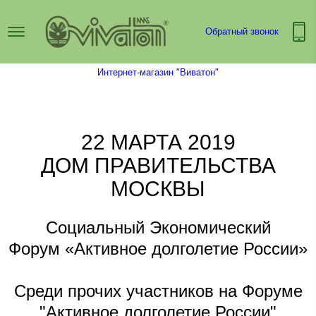
Обратный звонок
Интернет-магазин "Виватон"
22 МАРТА 2019
ДОМ ПРАВИТЕЛЬСТВА
МОСКВЫ
Социальный Экономический
Форум «Активное долголетие России»
Среди прочих участников на Форуме
"Активное долголетие России"