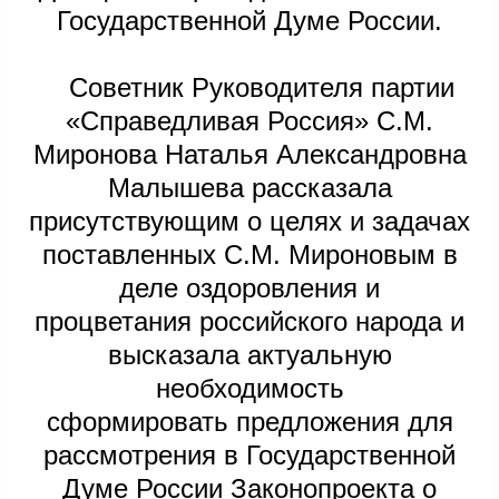
Государственной Думе России.
Советник Руководителя партии
«Справедливая Россия» С.М.
Миронова Наталья Александровна
Малышева рассказала
присутствующим о целях и задачах
поставленных С.М. Мироновым в
деле оздоровления и
процветания российского народа и
высказала актуальную
необходимость
сформировать предложения для
рассмотрения в Государственной
Думе России Законопроекта о