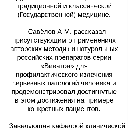
традиционной и классической
(Государственной) медицине.
Савёлов А.М. рассказал
присутствующим о применениях
авторских методик и натуральных
российских препаратов серии
«Виватон» для
профилактического излечения
серьезных патологий человека и
продемонстрировал достигнутые
в этом достижения на примере
конкретных пациентов.
Заведующая кафедрой клинической