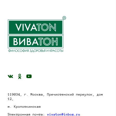
119034, г. Москва, Пречистенский переулок, дом
12,
м. Кропоткинская
Электронная почта:
vivaton@inbox.ru