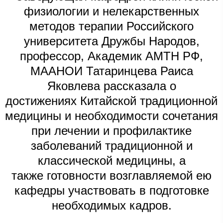
физиологии и нелекарственных
методов терапии Российского
университета Дружбы Народов,
профессор, Академик АМТН РФ,
МААНОИ Татаринцева Раиса
Яковлева рассказала о
достижениях Китайской традиционной
медицины и необходимости сочетания
при лечении и профилактике
заболеваний традиционной и
классической медицины, а
также готовности возглавляемой ею
кафедры участвовать в подготовке
необходимых кадров.