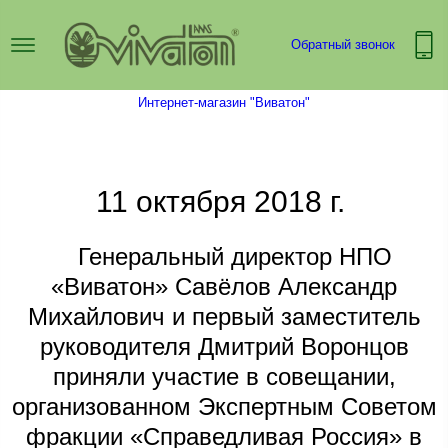
Обратный звонок
Интернет-магазин "Виватон"
11 октября 2018 г.
Генеральный директор НПО
«Виватон» Савёлов Александр
Михайлович и первый заместитель
руководителя Дмитрий Воронцов
приняли участие в совещании,
организованном Экспертным Советом
фракции «Справедливая Россия» в