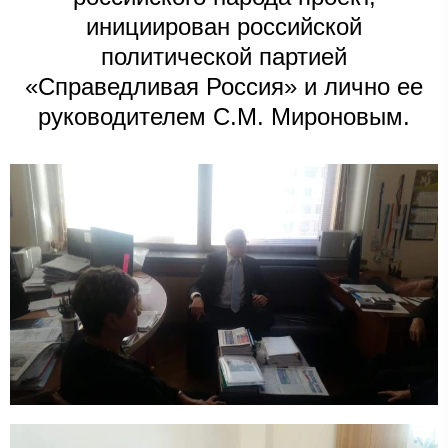
инициирован российской
политической партией
«Справедливая Россия» и лично ее
руководителем С.М. Мироновым.