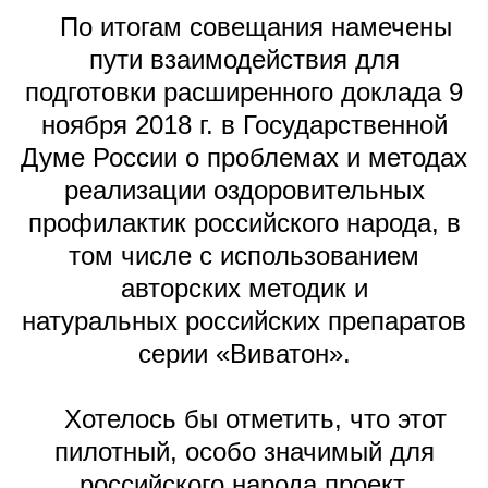
По итогам совещания намечены
пути взаимодействия для
подготовки расширенного доклада 9
ноября 2018 г. в Государственной
Думе России о проблемах и методах
реализации оздоровительных
профилактик российского народа, в
том числе с использованием
авторских методик и
натуральных российских препаратов
серии «Виватон».
Хотелось бы отметить, что этот
пилотный, особо значимый для
российского народа проект,